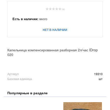
( 0 )
Есть в наличии:
много
НЕТ В НАЛИЧИИ
Капельница компенсированная разборная 2л/час IDrop
020
Артикул
19310
Базовая единица
шт
Популярные в разделе