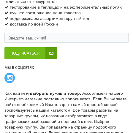
отличаться от конкурентов
тестирование в теплицах и на экспериментальных полях
лучшее соотношение цена-качество
поддерживаем ассортимент круглый год
доставка по всей России
ПОДПИСАТЬСЯ
МЫ В СОЦСЕТЯХ
Как найти и выбрать нужный товар.
Ассортимент нашего
Интернет-магазина постоянно пополняется. Если Вы желаете
найти необходимый Вам товар, то самый простой способ -
воспользуйтесь нашим каталогом. Все товары разбиты на
товарные группы, их названия отображаются в виде
графических изображений и подписей к ним. Выбрав
товарную группу, Вы попадаете на страницу подробного
каталога этой группы. Далее двигаясь по разделам каталога,