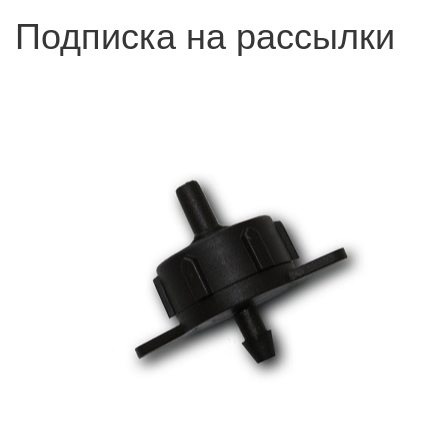
Подписка на рассылки