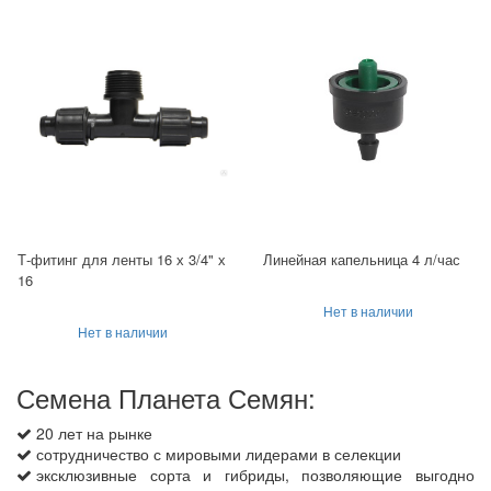
Т-фитинг для ленты 16 х 3/4" х
Линейная капельница 4 л/час
16
Нет в наличии
Нет в наличии
Семена Планета Семян:
20 лет на рынке
сотрудничество с мировыми лидерами в селекции
эксклюзивные сорта и гибриды, позволяющие выгодно