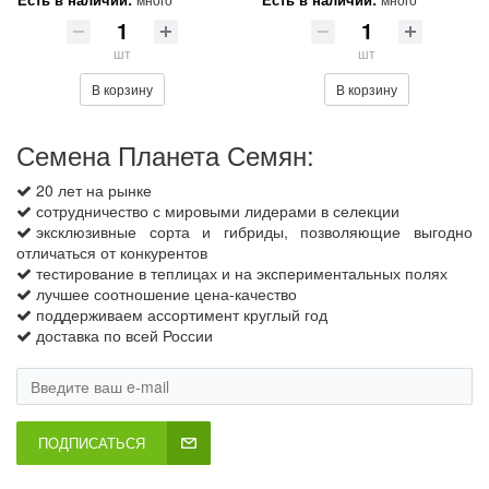
шт
шт
В корзину
В корзину
Семена Планета Семян:
20 лет на рынке
сотрудничество с мировыми лидерами в селекции
эксклюзивные сорта и гибриды, позволяющие выгодно
отличаться от конкурентов
тестирование в теплицах и на экспериментальных полях
лучшее соотношение цена-качество
поддерживаем ассортимент круглый год
доставка по всей России
ПОДПИСАТЬСЯ