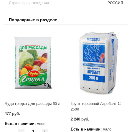
Страна происхождения
РОССИЯ
Популярные в разделе
Чудо грядка Для рассады 50 л
Грунт торфяной Агробалт-С
250л
477 руб.
2 240 руб.
Есть в наличии:
много
Есть в наличии:
мало