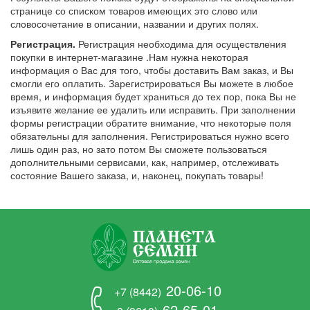
странице со списком товаров имеющих это слово или
словосочетание в описании, названии и других полях.
Регистрация.
Регистрация необходима для осуществления
покупки в интернет-магазине .Нам нужна некоторая
информация о Вас для того, чтобы доставить Вам заказ, и Вы
смогли его оплатить. Зарегистрироваться Вы можете в любое
время, и информация будет храниться до тех пор, пока Вы не
изъявите желание ее удалить или исправить. При заполнении
формы регистрации обратите внимание, что некоторые поля
обязательны для заполнения. Регистрироваться нужно всего
лишь один раз, но зато потом Вы сможете пользоваться
дополнительными сервисами, как, например, отслеживать
состояние Вашего заказа, и, наконец, покупать товары!
20-06-10
+7 (8442)
62-65-01