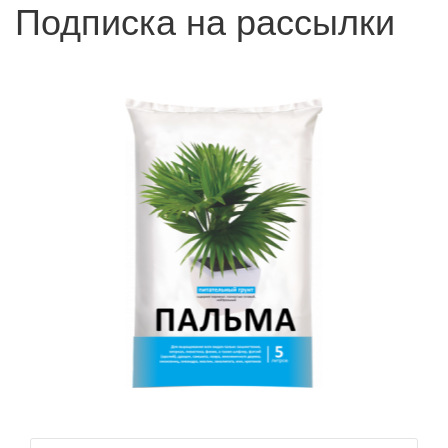
Подписка на рассылки