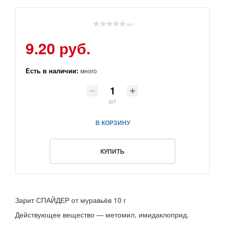
( 0 )
9.20 руб.
Есть в наличии:
много
шт
В КОРЗИНУ
КУПИТЬ
Зарит СПАЙДЕР от муравьёв 10 г
Действующее вещество — метомил, имидаклоприд.