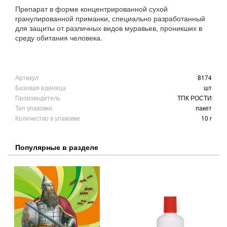
Препарат в форме концентрированной сухой
гранулированной приманки, специально разработанный
для защиты от различных видов муравьев, проникших в
среду обитания человека.
Артикул
8174
Базовая единица
шт
Производитель
ТПК РОСТИ
Тип упаковки
пакет
Количество в упаковке
10 г
Популярные в разделе