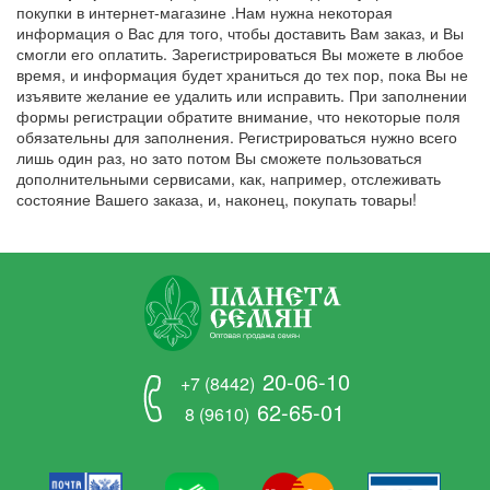
покупки в интернет-магазине .Нам нужна некоторая
информация о Вас для того, чтобы доставить Вам заказ, и Вы
смогли его оплатить. Зарегистрироваться Вы можете в любое
время, и информация будет храниться до тех пор, пока Вы не
изъявите желание ее удалить или исправить. При заполнении
формы регистрации обратите внимание, что некоторые поля
обязательны для заполнения. Регистрироваться нужно всего
лишь один раз, но зато потом Вы сможете пользоваться
дополнительными сервисами, как, например, отслеживать
состояние Вашего заказа, и, наконец, покупать товары!
20-06-10
+7 (8442)
62-65-01
8 (9610)