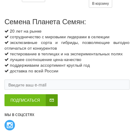
В корзину
Семена Планета Семян:
20 лет на рынке
сотрудничество с мировыми лидерами в селекции
эксклюзивные сорта и гибриды, позволяющие выгодно
отличаться от конкурентов
тестирование в теплицах и на экспериментальных полях
лучшее соотношение цена-качество
поддерживаем ассортимент круглый год
доставка по всей России
ПОДПИСАТЬСЯ
МЫ В СОЦСЕТЯХ