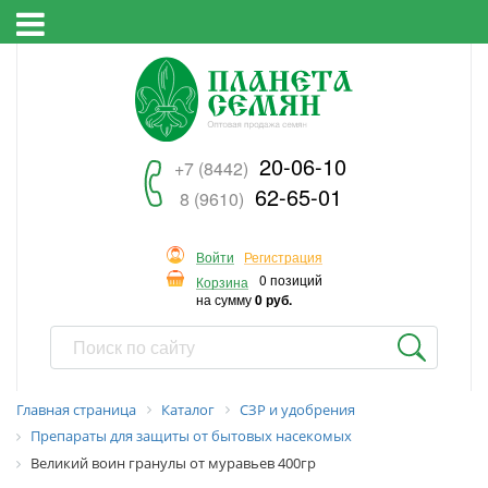
20-06-10
+7 (8442)
62-65-01
8 (9610)
Войти
Регистрация
0 позиций
Корзина
на сумму
0 руб.
Главная страница
Каталог
СЗР и удобрения
Препараты для защиты от бытовых насекомых
Великий воин гранулы от муравьев 400гр