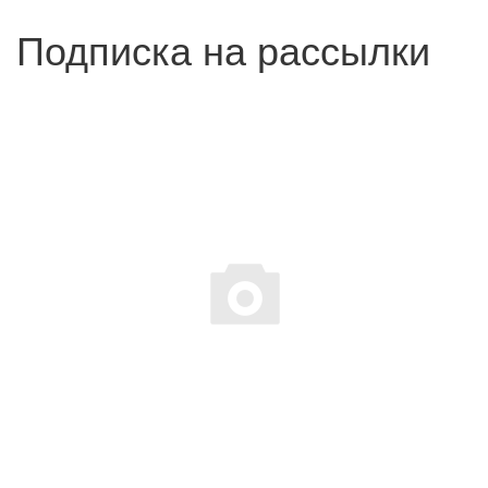
Подписка на рассылки