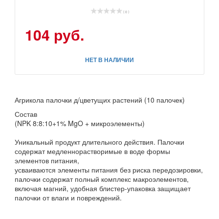
( 0 )
104 руб.
НЕТ В НАЛИЧИИ
Агрикола палочки д/цветущих растений (10 палочек)
Состав
(NPK 8:8:10+1% MgO + микроэлементы)
Уникальный продукт длительного действия. Палочки
содержат медленнорастворимые в воде формы
элементов питания,
усваиваются элементы питания без риска передозировки,
палочки содержат полный комплекс макроэлементов,
включая магний, удобная блистер-упаковка защищает
палочки от влаги и повреждений.