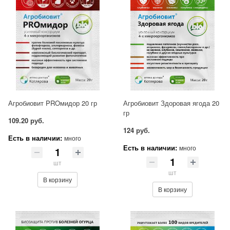
Агробиовит PROмидор 20 гр
Агробиовит Здоровая ягода 20
гр
109.20 руб.
124 руб.
Есть в наличии:
много
Есть в наличии:
много
шт
шт
В корзину
В корзину