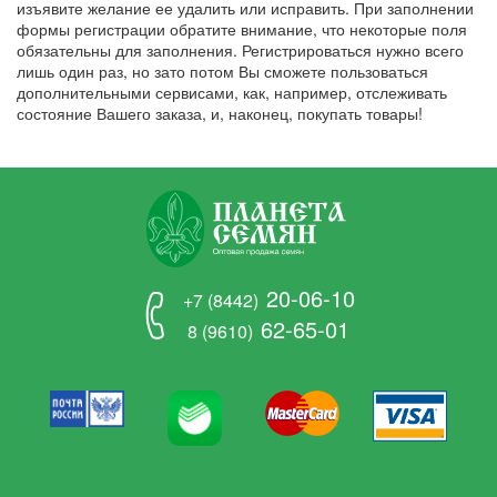
изъявите желание ее удалить или исправить. При заполнении
формы регистрации обратите внимание, что некоторые поля
обязательны для заполнения. Регистрироваться нужно всего
лишь один раз, но зато потом Вы сможете пользоваться
дополнительными сервисами, как, например, отслеживать
состояние Вашего заказа, и, наконец, покупать товары!
20-06-10
+7 (8442)
62-65-01
8 (9610)