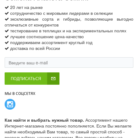
20 лет на рынке
сотрудничество с мировыми лидерами в селекции
эксклюзивные сорта и гибриды, позволяющие выгодно
отличаться от конкурентов
тестирование в теплицах и на экспериментальных полях
лучшее соотношение цена-качество
поддерживаем ассортимент круглый год
доставка по всей России
ПОДПИСАТЬСЯ
МЫ В СОЦСЕТЯХ
Как найти и выбрать нужный товар.
Ассортимент нашего
Интернет-магазина постоянно пополняется. Если Вы желаете
найти необходимый Вам товар, то самый простой способ -
воспользуйтесь нашим каталогом. Все товары разбиты на