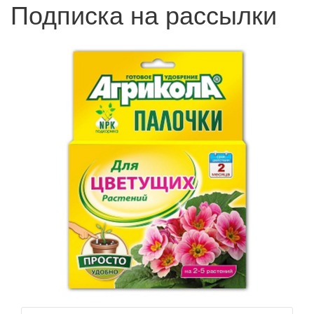
Подписка на рассылки