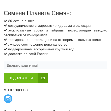
Семена Планета Семян:
20 лет на рынке
сотрудничество с мировыми лидерами в селекции
эксклюзивные сорта и гибриды, позволяющие выгодно
отличаться от конкурентов
тестирование в теплицах и на экспериментальных полях
лучшее соотношение цена-качество
поддерживаем ассортимент круглый год
доставка по всей России
ПОДПИСАТЬСЯ
МЫ В СОЦСЕТЯХ