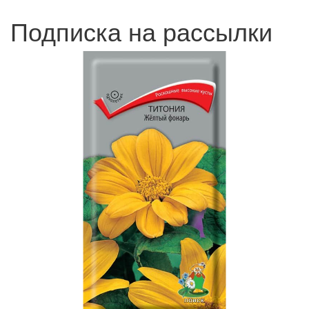
Подписка на рассылки