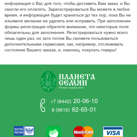
информация о Вас для того, чтобы доставить Вам заказ, и Вы
смогли его оплатить. Зарегистрироваться Вы можете в любое
время, и информация будет храниться до тех пор, пока Вы не
изъявите желание ее удалить или исправить. При заполнении
формы регистрации обратите внимание, что некоторые поля
обязательны для заполнения. Регистрироваться нужно всего
лишь один раз, но зато потом Вы сможете пользоваться
дополнительными сервисами, как, например, отслеживать
состояние Вашего заказа, и, наконец, покупать товары!
20-06-10
+7 (8442)
62-65-01
8 (9610)