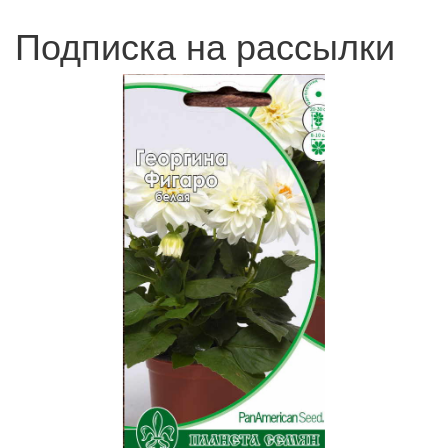
Подписка на рассылки