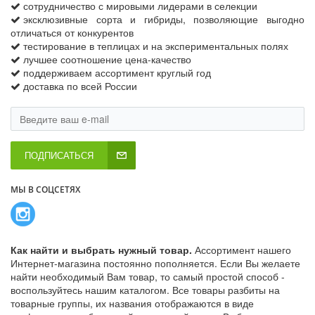
сотрудничество с мировыми лидерами в селекции
эксклюзивные сорта и гибриды, позволяющие выгодно
отличаться от конкурентов
тестирование в теплицах и на экспериментальных полях
лучшее соотношение цена-качество
поддерживаем ассортимент круглый год
доставка по всей России
ПОДПИСАТЬСЯ
МЫ В СОЦСЕТЯХ
Как найти и выбрать нужный товар.
Ассортимент нашего
Интернет-магазина постоянно пополняется. Если Вы желаете
найти необходимый Вам товар, то самый простой способ -
воспользуйтесь нашим каталогом. Все товары разбиты на
товарные группы, их названия отображаются в виде