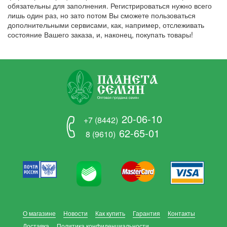
обязательны для заполнения. Регистрироваться нужно всего
лишь один раз, но зато потом Вы сможете пользоваться
дополнительными сервисами, как, например, отслеживать
состояние Вашего заказа, и, наконец, покупать товары!
20-06-10
+7 (8442)
62-65-01
8 (9610)
О магазине
Новости
Как купить
Гарантия
Контакты
Доставка
Политика конфиденциальности