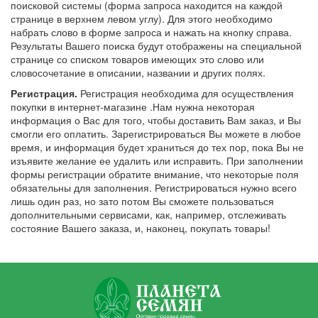
поисковой системы (форма запроса находится на каждой
странице в верхнем левом углу). Для этого необходимо
набрать слово в форме запроса и нажать на кнопку справа.
Результаты Вашего поиска будут отображены на специальной
странице со списком товаров имеющих это слово или
словосочетание в описании, названии и других полях.
Регистрация.
Регистрация необходима для осуществления
покупки в интернет-магазине .Нам нужна некоторая
информация о Вас для того, чтобы доставить Вам заказ, и Вы
смогли его оплатить. Зарегистрироваться Вы можете в любое
время, и информация будет храниться до тех пор, пока Вы не
изъявите желание ее удалить или исправить. При заполнении
формы регистрации обратите внимание, что некоторые поля
обязательны для заполнения. Регистрироваться нужно всего
лишь один раз, но зато потом Вы сможете пользоваться
дополнительными сервисами, как, например, отслеживать
состояние Вашего заказа, и, наконец, покупать товары!