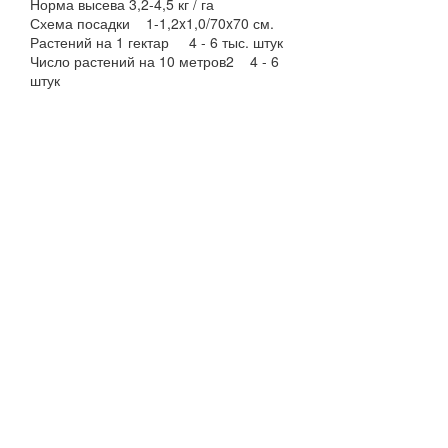
Норма высева 3,2-4,5 кг / га
Схема посадки 1-1,2x1,0/70x70 см.
Растений на 1 гектар 4 - 6 тыс. штук
Число растений на 10 метров2 4 - 6
штук