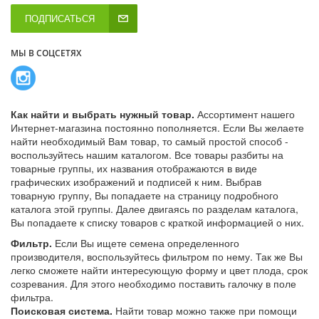
ПОДПИСАТЬСЯ
МЫ В СОЦСЕТЯХ
Как найти и выбрать нужный товар.
Ассортимент нашего
Интернет-магазина постоянно пополняется. Если Вы желаете
найти необходимый Вам товар, то самый простой способ -
воспользуйтесь нашим каталогом. Все товары разбиты на
товарные группы, их названия отображаются в виде
графических изображений и подписей к ним. Выбрав
товарную группу, Вы попадаете на страницу подробного
каталога этой группы. Далее двигаясь по разделам каталога,
Вы попадаете к списку товаров с краткой информацией о них.
Фильтр.
Если Вы ищете семена определенного
производителя, воспользуйтесь фильтром по нему. Так же Вы
легко сможете найти интересующую форму и цвет плода, срок
созревания. Для этого необходимо поставить галочку в поле
фильтра.
Поисковая система.
Найти товар можно также при помощи