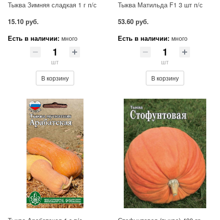
Тыква Зимняя сладкая 1 г п/с
Тыква Матильда F1 3 шт п/с
15.10 руб.
53.60 руб.
Есть в наличии:
Есть в наличии:
много
много
шт
шт
В корзину
В корзину