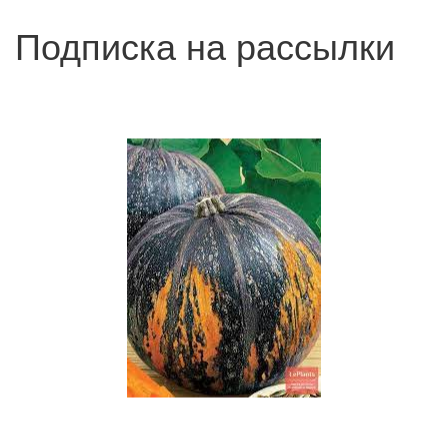
Подписка на рассылки