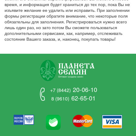
время, и информация будет храниться до тех пор, пока Вы не
изъявите желание ее удалить или исправить. При заполнении
формы регистрации обратите внимание, что некоторые поля
обязательны для заполнения. Регистрироваться нужно всего
лишь один раз, но зато потом Вы сможете пользоваться
дополнительными сервисами, как, например, отслеживать
состояние Вашего заказа, и, наконец, покупать товары!
20-06-10
+7 (8442)
62-65-01
8 (9610)