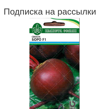
Подписка на рассылки