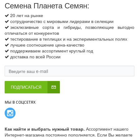
Семена Планета Семян:
20 лет на рынке
сотрудничество с мировыми лидерами в селекции
эксклюзивные сорта и гибриды, позволяющие выгодно
отличаться от конкурентов
тестирование в теплицах и на экспериментальных полях
лучшее соотношение цена-качество
поддерживаем ассортимент круглый год
доставка по всей России
ПОДПИСАТЬСЯ
МЫ В СОЦСЕТЯХ
Как найти и выбрать нужный товар.
Ассортимент нашего
Интернет-магазина постоянно пополняется. Если Вы желаете