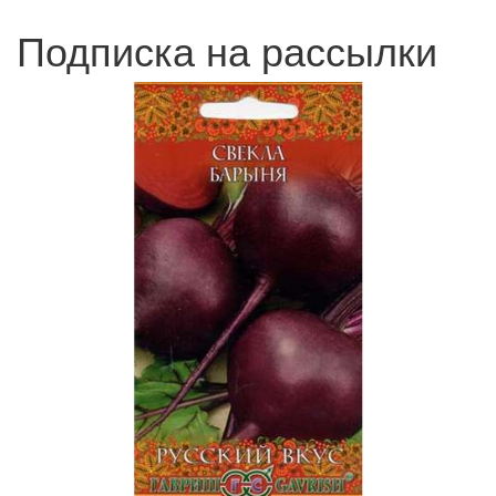
Подписка на рассылки