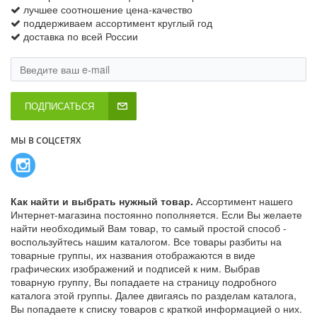
лучшее соотношение цена-качество
поддерживаем ассортимент круглый год
доставка по всей России
ПОДПИСАТЬСЯ
МЫ В СОЦСЕТЯХ
Как найти и выбрать нужный товар.
Ассортимент нашего
Интернет-магазина постоянно пополняется. Если Вы желаете
найти необходимый Вам товар, то самый простой способ -
воспользуйтесь нашим каталогом. Все товары разбиты на
товарные группы, их названия отображаются в виде
графических изображений и подписей к ним. Выбрав
товарную группу, Вы попадаете на страницу подробного
каталога этой группы. Далее двигаясь по разделам каталога,
Вы попадаете к списку товаров с краткой информацией о них.