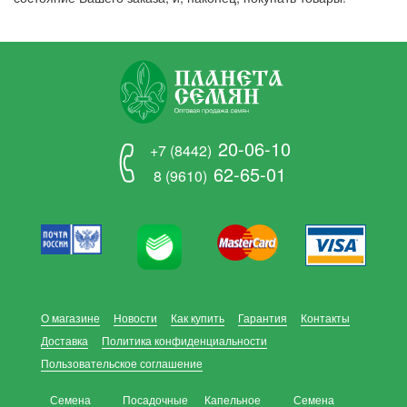
20-06-10
+7 (8442)
62-65-01
8 (9610)
О магазине
Новости
Как купить
Гарантия
Контакты
Доставка
Политика конфиденциальности
Пользовательское соглашение
Семена
Посадочные
Капельное
Семена