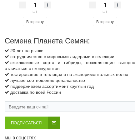
шт
шт
В корзину
В корзину
Семена Планета Семян:
20 лет на рынке
сотрудничество с мировыми лидерами в селекции
эксклюзивные сорта и гибриды, позволяющие выгодно
отличаться от конкурентов
тестирование в теплицах и на экспериментальных полях
лучшее соотношение цена-качество
поддерживаем ассортимент круглый год
доставка по всей России
ПОДПИСАТЬСЯ
МЫ В СОЦСЕТЯХ