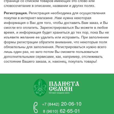
странице со списком товаров имеющих это слово или
словосочетание в описании, названии и других полях.
Регистрация.
Регистрация необходима для осуществления
покупки в интернет-магазине .Нам нужна некоторая
информация о Вас для того, чтобы доставить Вам заказ, и Вы
смогли его оплатить. Зарегистрироваться Вы можете в любое
время, и информация будет храниться до тех пор, пока Вы не
изъявите желание ее удалить или исправить. При заполнении
формы регистрации обратите внимание, что некоторые поля
обязательны для заполнения. Регистрироваться нужно всего
лишь один раз, но зато потом Вы сможете пользоваться
дополнительными сервисами, как, например, отслеживать
состояние Вашего заказа, и, наконец, покупать товары!
20-06-10
+7 (8442)
62-65-01
8 (9610)