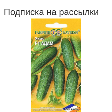
Подписка на рассылки