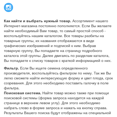
Как найти и выбрать нужный товар.
Ассортимент нашего
Интернет-магазина постоянно пополняется. Если Вы желаете
найти необходимый Вам товар, то самый простой способ -
воспользуйтесь нашим каталогом. Все товары разбиты на
товарные группы, их названия отображаются в виде
графических изображений и подписей к ним. Выбрав
товарную группу, Вы попадаете на страницу подробного
каталога этой группы. Далее двигаясь по разделам каталога,
Вы попадаете к списку товаров с краткой информацией о них.
Фильтр.
Если Вы ищете семена определенного
производителя, воспользуйтесь фильтром по нему. Так же Вы
легко сможете найти интересующую форму и цвет плода, срок
созревания. Для этого необходимо поставить галочку в поле
фильтра.
Поисковая система.
Найти товар можно также при помощи
поисковой системы (форма запроса находится на каждой
странице в верхнем левом углу). Для этого необходимо
набрать слово в форме запроса и нажать на кнопку справа.
Результаты Вашего поиска будут отображены на специальной