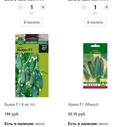
шт
шт
В корзину
В корзину
Бьерн F1 8 шт п/с
Арина F1 (Манул)
144 руб.
43.10 руб.
Есть в наличии:
Есть в наличии:
много
много