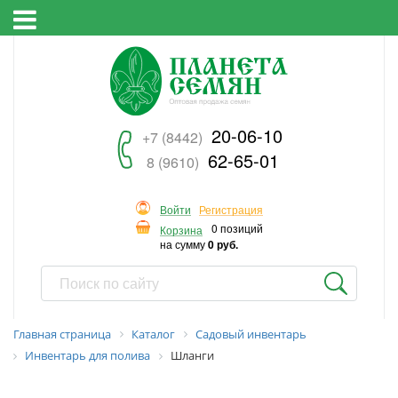
20-06-10
+7 (8442)
62-65-01
8 (9610)
Войти
Регистрация
0 позиций
Корзина
на сумму
0 руб.
Главная страница
Каталог
Садовый инвентарь
Инвентарь для полива
Шланги