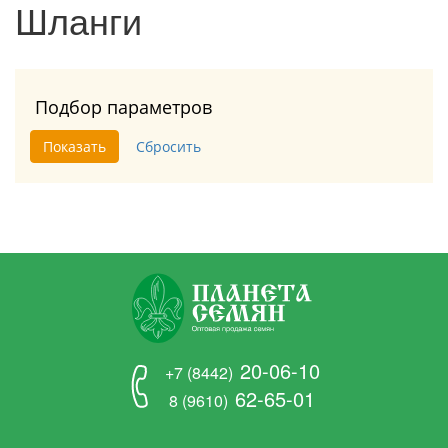
Шланги
Подбор параметров
20-06-10
+7 (8442)
62-65-01
8 (9610)